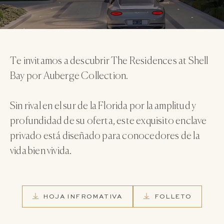
Te invitamos a descubrir The Residences at Shell
Bay por Auberge Collection.
Sin rival en el sur de la Florida por la amplitud y
profundidad de su oferta, este exquisito enclave
privado está diseñado para conocedores de la
vida bien vivida.
HOJA INFROMATIVA
FOLLETO