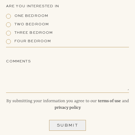
ARE YOU INTERESTED IN
ONE BEDROOM
TWO BEDROOM
THREE BEDROOM
FOUR BEDROOM
COMMENTS
By submitting your information you agree to our
terms of use
and
privacy policy