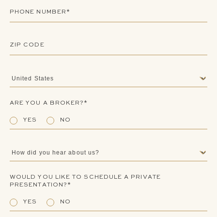
PHONE NUMBER*
ZIP CODE
COUNTRY
ARE YOU A BROKER?*
YES
NO
HOW DID YOU HEAR ABOUT US?
WOULD YOU LIKE TO SCHEDULE A PRIVATE
PRESENTATION?*
YES
NO